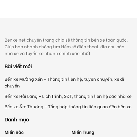
Benxe.net chuyên trang chia sẻ thông tin bến xe toàn quốc.
Giúp bạn nhanh chóng tìm kiếm số điện thoại, địa chỉ, các
nhà xe và tuyến xe nhanh chính xác nhất
Bài viết mới
Bến xe Mường Xén – Thông tin liên hệ, tuyến chuyến, xe di
chuyển
Bến xe Hải Lăng – Lịch trình, SĐT, thông tin liên hệ các nhà xe
Bến xe Ấm Thượng – Tổng hợp thông tin liên quan đến bến xe
Danh mục
Miền Bắc
Miền Trung