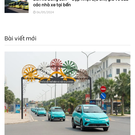
các nhà xe tại bến
06/05/2024
Bài viết mới