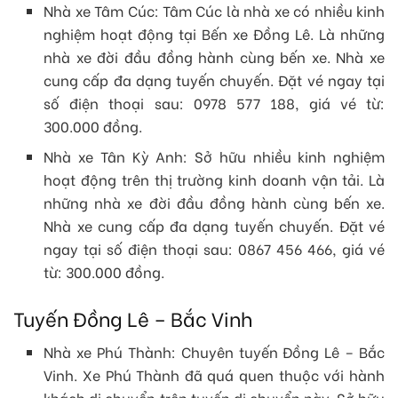
Nhà xe Tâm Cúc: Tâm Cúc là nhà xe có nhiều kinh
nghiệm hoạt động tại Bến xe Đồng Lê. Là những
nhà xe đời đầu đồng hành cùng bến xe. Nhà xe
cung cấp đa dạng tuyến chuyến. Đặt vé ngay tại
số điện thoại sau: 0978 577 188, giá vé từ:
300.000 đồng.
Nhà xe Tân Kỳ Anh: Sở hữu nhiều kinh nghiệm
hoạt động trên thị trường kinh doanh vận tải. Là
những nhà xe đời đầu đồng hành cùng bến xe.
Nhà xe cung cấp đa dạng tuyến chuyến. Đặt vé
ngay tại số điện thoại sau: 0867 456 466, giá vé
từ: 300.000 đồng.
Tuyến Đồng Lê – Bắc Vinh
Nhà xe Phú Thành: Chuyên tuyến Đồng Lê – Bắc
Vinh. Xe Phú Thành đã quá quen thuộc với hành
khách di chuyển trên tuyến di chuyển này. Sở hữu