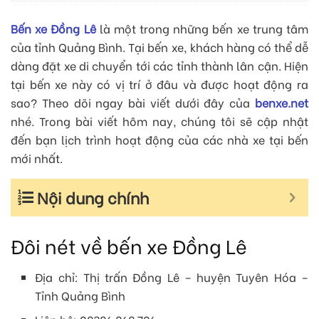
Bến xe Đồng Lê
là một trong những bến xe trung tâm
của tỉnh Quảng Bình. Tại bến xe, khách hàng có thể dễ
dàng đặt xe di chuyển tới các tỉnh thành lân cận. Hiện
tại bến xe này có vị trí ở đâu và được hoạt động ra
sao? Theo dõi ngay bài viết dưới đây của
benxe.net
nhé. Trong bài viết hôm nay, chúng tôi sẽ cập nhật
đến bạn lịch trình hoạt động của các nhà xe tại bến
mới nhất.
Nội dung chính
Đôi nét về bến xe Đồng Lê
Địa chỉ: Thị trấn Đồng Lê – huyện Tuyên Hóa –
Tỉnh Quảng Bình