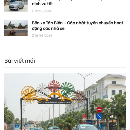
dịch vụ tốt
26/12/2022
Bến xe Tân Biên – Cập nhật tuyến chuyến hoạt
động các nhà xe
08/08/2024
Bài viết mới