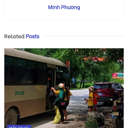
Minh Phương
Related
Posts
MIỀN TRUNG