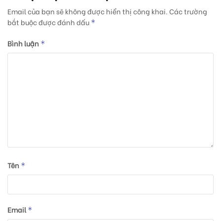
Email của bạn sẽ không được hiển thị công khai.
Các trường
bắt buộc được đánh dấu
*
Bình luận
*
Tên
*
Email
*