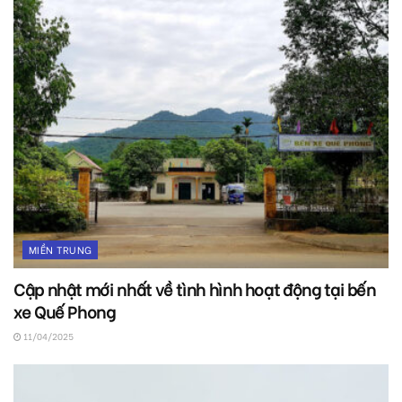
MIỀN TRUNG
Cập nhật mới nhất về tình hình hoạt động tại bến
xe Quế Phong
11/04/2025