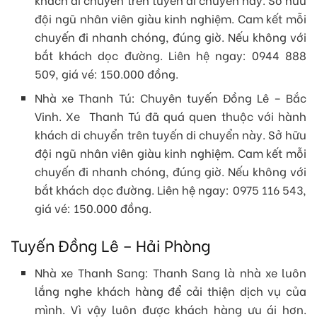
đội ngũ nhân viên giàu kinh nghiệm. Cam kết mỗi
chuyến đi nhanh chóng, đúng giờ. Nếu không với
bắt khách dọc đường. Liên hệ ngay: 0944 888
509, giá vé: 150.000 đồng.
Nhà xe Thanh Tú: Chuyên tuyến Đồng Lê – Bắc
Vinh. Xe Thanh Tú đã quá quen thuộc với hành
khách di chuyển trên tuyến di chuyển này. Sở hữu
đội ngũ nhân viên giàu kinh nghiệm. Cam kết mỗi
chuyến đi nhanh chóng, đúng giờ. Nếu không với
bắt khách dọc đường. Liên hệ ngay: 0975 116 543,
giá vé: 150.000 đồng.
Tuyến Đồng Lê – Hải Phòng
Nhà xe Thanh Sang: Thanh Sang là nhà xe luôn
lắng nghe khách hàng để cải thiện dịch vụ của
mình. Vì vậy luôn được khách hàng ưu ái hơn.