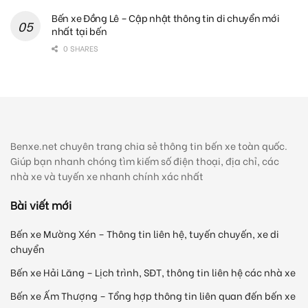
Bến xe Đồng Lê – Cập nhật thông tin di chuyển mới
nhất tại bến
0 SHARES
Benxe.net chuyên trang chia sẻ thông tin bến xe toàn quốc.
Giúp bạn nhanh chóng tìm kiếm số điện thoại, địa chỉ, các
nhà xe và tuyến xe nhanh chính xác nhất
Bài viết mới
Bến xe Mường Xén – Thông tin liên hệ, tuyến chuyến, xe di
chuyển
Bến xe Hải Lăng – Lịch trình, SĐT, thông tin liên hệ các nhà xe
Bến xe Ấm Thượng – Tổng hợp thông tin liên quan đến bến xe