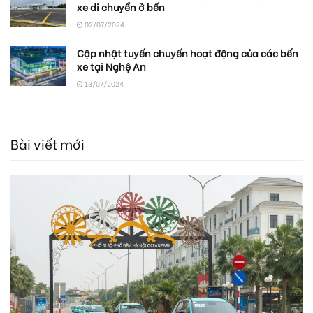
xe di chuyển ở bến
02/07/2024
Cập nhật tuyến chuyến hoạt động của các bến
xe tại Nghệ An
13/07/2024
Bài viết mới