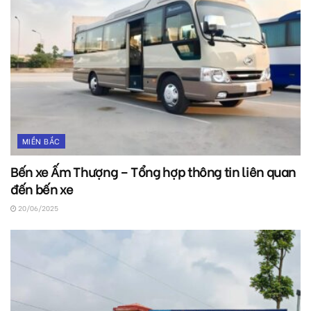
MIỀN BẮC
Bến xe Ấm Thượng – Tổng hợp thông tin liên quan
đến bến xe
20/06/2025