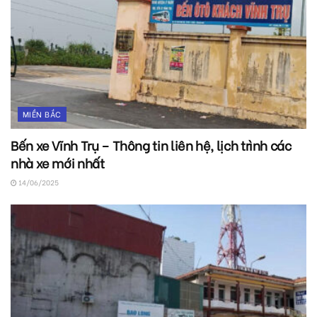
MIỀN BẮC
Bến xe Vĩnh Trụ – Thông tin liên hệ, lịch trình các
nhà xe mới nhất
14/06/2025