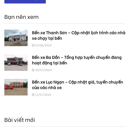
Bạn nên xem
Bến xe Thanh Sơn – Cập nhật lịch trình các nhà
xe chạy tại bến
07/08/2024
Bến xe Ba Đồn – Tổng hợp tuyến chuyến đang
hoạt động tại bến
30/07/2024
Bến xe Lục Ngạn – Cập nhật giá, tuyến chuyến
của các nhà xe
11/07/2024
Bài viết mới