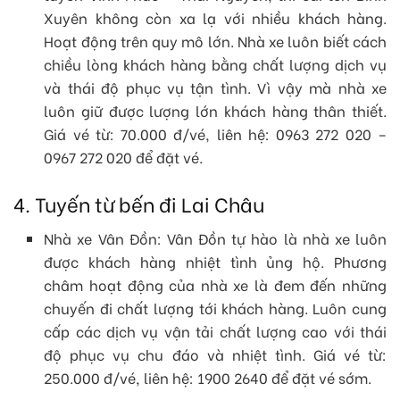
Xuyên không còn xa lạ với nhiều khách hàng.
Hoạt động trên quy mô lớn. Nhà xe luôn biết cách
chiều lòng khách hàng bằng chất lượng dịch vụ
và thái độ phục vụ tận tình. Vì vậy mà nhà xe
luôn giữ được lượng lớn khách hàng thân thiết.
Giá vé từ: 70.000 đ/vé, liên hệ: 0963 272 020 –
0967 272 020 để đặt vé.
4. Tuyến từ bến đi Lai Châu
Nhà xe Vân Đồn: Vân Đồn tự hào là nhà xe luôn
được khách hàng nhiệt tình ủng hộ. Phương
châm hoạt động của nhà xe là đem đến những
chuyến đi chất lượng tới khách hàng. Luôn cung
cấp các dịch vụ vận tải chất lượng cao với thái
độ phục vụ chu đáo và nhiệt tình. Giá vé từ:
250.000 đ/vé, liên hệ: 1900 2640 để đặt vé sớm.