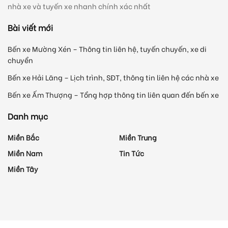
nhà xe và tuyến xe nhanh chính xác nhất
Bài viết mới
Bến xe Mường Xén – Thông tin liên hệ, tuyến chuyến, xe di
chuyển
Bến xe Hải Lăng – Lịch trình, SĐT, thông tin liên hệ các nhà xe
Bến xe Ấm Thượng – Tổng hợp thông tin liên quan đến bến xe
Danh mục
Miền Bắc
Miền Trung
Miền Nam
Tin Tức
Miền Tây