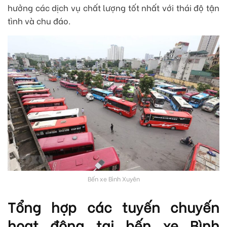
hưởng các dịch vụ chất lượng tốt nhất với thái độ tận
tình và chu đáo.
Bến xe Bình Xuyên
Tổng hợp các tuyến chuyến
hoạt động tại bến xe Bình