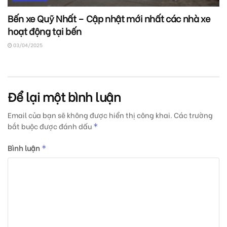
Bến xe Quỹ Nhất – Cập nhật mới nhất các nhà xe
hoạt động tại bến
03/04/2025
Để lại một bình luận
Email của bạn sẽ không được hiển thị công khai.
Các trường
bắt buộc được đánh dấu
*
Bình luận
*