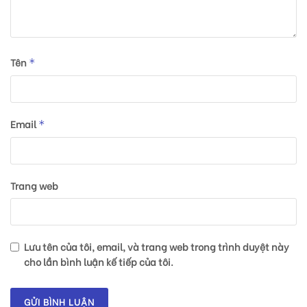
Tên
*
Email
*
Trang web
Lưu tên của tôi, email, và trang web trong trình duyệt này
cho lần bình luận kế tiếp của tôi.