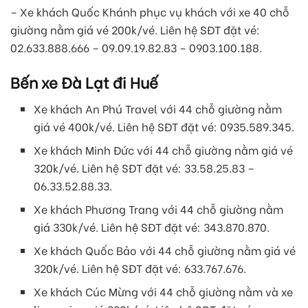
– Xe khách Quốc Khánh phục vụ khách với xe 40 chỗ
giường nằm giá vé 200k/vé. Liên hệ SĐT đặt vé:
02.633.888.666 – 09.09.19.82.83 – 0903.100.188.
Bến xe Đà Lạt đi Huế
Xe khách An Phú Travel với 44 chỗ giường nằm
giá vé 400k/vé. Liên hệ SĐT đặt vé: 0935.589.345.
Xe khách Minh Đức với 44 chỗ giường nằm giá vé
320k/vé. Liên hệ SĐT đặt vé: 33.58.25.83 –
06.33.52.88.33.
Xe khách Phương Trang với 44 chỗ giường nằm
giá 330k/vé. Liên hệ SĐT đặt vé: 343.870.870.
Xe khách Quốc Bảo với 44 chỗ giường nằm giá vé
320k/vé. Liên hệ SĐT đặt vé: 633.767.676.
Xe khách Cúc Mừng với 44 chỗ giường nằm và xe