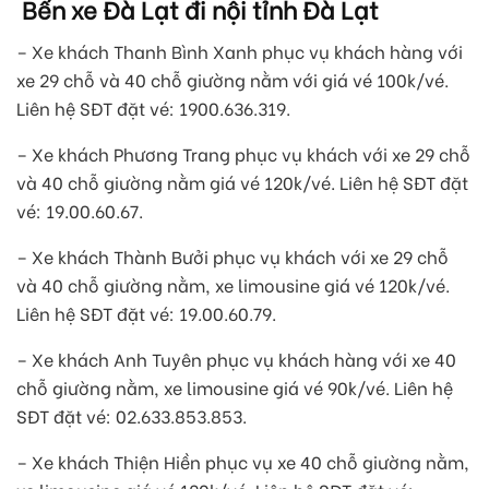
Bến xe Đà Lạt đi nội tỉnh Đà Lạt
– Xe khách Thanh Bình Xanh phục vụ khách hàng với
xe 29 chỗ và 40 chỗ giường nằm với giá vé 100k/vé.
Liên hệ SĐT đặt vé: 1900.636.319.
– Xe khách Phương Trang phục vụ khách với xe 29 chỗ
và 40 chỗ giường nằm giá vé 120k/vé. Liên hệ SĐT đặt
vé: 19.00.60.67.
– Xe khách Thành Bưởi phục vụ khách với xe 29 chỗ
và 40 chỗ giường nằm, xe limousine giá vé 120k/vé.
Liên hệ SĐT đặt vé: 19.00.60.79.
– Xe khách Anh Tuyên phục vụ khách hàng với xe 40
chỗ giường nằm, xe limousine giá vé 90k/vé. Liên hệ
SĐT đặt vé: 02.633.853.853.
– Xe khách Thiện Hiền phục vụ xe 40 chỗ giường nằm,