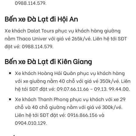
0988.114.579.
Bến xe Đà Lạt đi Hội An
Xe khách Dalat Tours phục vụ khách hàng giường
nằm Thaco Univer với giá vé 265k/vé. Liên hệ tới SĐT
đặt vé: 0988.114.579.
Bến xe Đà Lạt đi Kiên Giang
Xe khách Hoàng Hải Quân phục vụ khách hàng
với xe giường nằm 40 chỗ với giá vé 350k/vé. Liên
hệ tới SĐT đặt vé: 09.07.66.11.66 – 09.13. 99.44.00.
Xe khách Thanh Phong phục vụ khách với xe 29
chỗ và 40 chỗ giường nằm với giá vé 300k/vé.
Liên hệ tới SĐT đặt vé: 0916.866.156 và
0904.010.129.