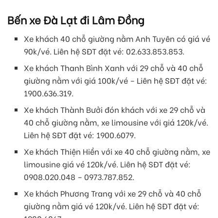
Bến xe Đà Lạt đi Lâm Đồng
Xe khách 40 chỗ giường nằm Anh Tuyên có giá vé
90k/vé. Liên hệ SĐT đặt vé: 02.633.853.853.
Xe khách Thanh Bình Xanh với 29 chỗ và 40 chỗ
giường nằm với giá 100k/vé – Liên hệ SĐT đặt vé:
1900.636.319.
Xe khách Thành Bưởi đón khách với xe 29 chỗ và
40 chỗ giường nằm, xe limousine với giá 120k/vé.
Liên hệ SĐT đặt vé: 1900.6079.
Xe khách Thiện Hiền với xe 40 chỗ giường nằm, xe
limousine giá vé 120k/vé. Liên hệ SĐT đặt vé:
0908.020.048 – 0973.787.852.
Xe khách Phương Trang với xe 29 chỗ và 40 chỗ
giường nằm giá vé 120k/vé. Liên hệ SĐT đặt vé: