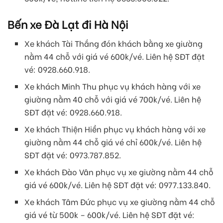
Bến xe Đà Lạt đi Hà Nội
Xe khách Tài Thắng đón khách bằng xe giường
nằm 44 chỗ với giá vé 600k/vé. Liên hệ SĐT đặt
vé: 0928.660.918.
Xe khách Minh Thu phục vụ khách hàng với xe
giường nằm 40 chỗ với giá vé 700k/vé. Liên hệ
SĐT đặt vé: 0928.660.918.
Xe khách Thiện Hiền phục vụ khách hàng với xe
giường nằm 44 chỗ giá vé chỉ 600k/vé. Liên hệ
SĐT đặt vé: 0973.787.852.
Xe khách Đào Vân phục vụ xe giường nằm 44 chỗ
giá vé 600k/vé. Liên hệ SĐT đặt vé: 0977.133.840.
Xe khách Tâm Đức phục vụ xe giường nằm 44 chỗ
giá vé từ 500k – 600k/vé. Liên hệ SĐT đặt vé: