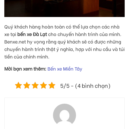
Quý khách hàng hoàn toàn có thể lựa chọn các nhà
xe tại
bến xe Đà Lạt
cho chuyến hành trình của mình.
Benxe.net hy vọng rằng quý khách sẽ có được những
chuyến hành trình thật ý nghĩa, hợp với nhu cầu và túi
tiền của chính mình.
Mời bạn xem thêm:
Bến xe Miền Tây
5/5 - (4 bình chọn)