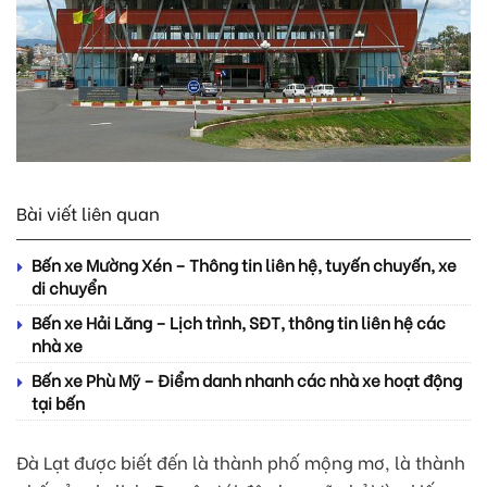
Bài viết liên quan
Bến xe Mường Xén – Thông tin liên hệ, tuyến chuyến, xe
di chuyển
Bến xe Hải Lăng – Lịch trình, SĐT, thông tin liên hệ các
nhà xe
Bến xe Phù Mỹ – Điểm danh nhanh các nhà xe hoạt động
tại bến
Đà Lạt được biết đến là thành phố mộng mơ, là thành