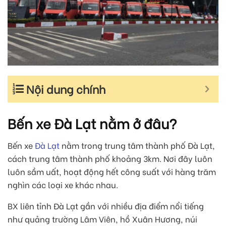
Nội dung chính
Bến xe Đà Lạt nằm ở đâu?
Bến xe
Đà Lạt
nằm trong trung tâm thành phố Đà Lạt,
cách trung tâm thành phố khoảng 3km. Nơi đây luôn
luôn sầm uất, hoạt động hết công suất với hàng trăm
nghìn các loại xe khác nhau.
BX liên tỉnh Đà Lạt gần với nhiều địa điểm nổi tiếng
như quảng trường Lâm Viên, hồ Xuân Hương, núi