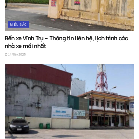
MIỀN BẮC
Bến xe Vĩnh Trụ – Thông tin liên hệ, lịch trình các
nhà xe mới nhất
14/06/2025