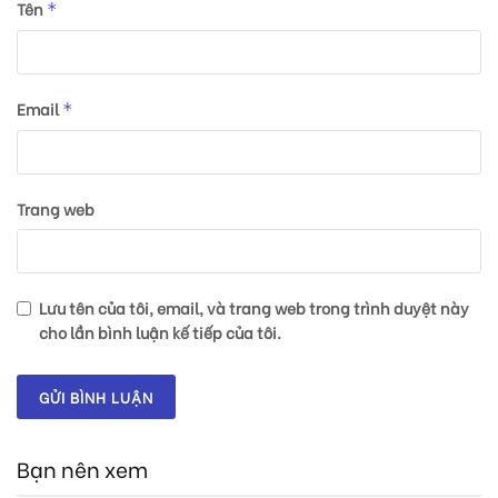
Tên
*
Email
*
Trang web
Lưu tên của tôi, email, và trang web trong trình duyệt này
cho lần bình luận kế tiếp của tôi.
Bạn nên xem