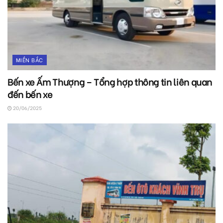
MIỀN BẮC
Bến xe Ấm Thượng – Tổng hợp thông tin liên quan
đến bến xe
20/06/2025