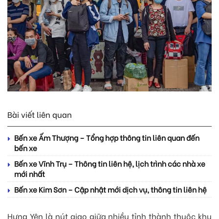
Bài viết liên quan
Bến xe Ấm Thượng – Tổng hợp thông tin liên quan đến
bến xe
Bến xe Vĩnh Trụ – Thông tin liên hệ, lịch trình các nhà xe
mới nhất
Bến xe Kim Sơn – Cập nhật mới dịch vụ, thông tin liên hệ
Hưng Yên là nút giao giữa nhiều tỉnh thành thuộc khu