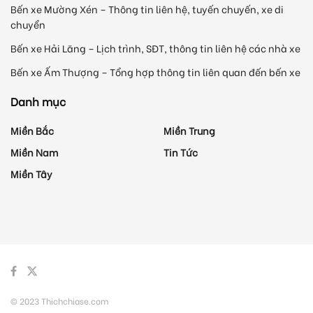
Bến xe Mường Xén – Thông tin liên hệ, tuyến chuyến, xe di
chuyển
Bến xe Hải Lăng – Lịch trình, SĐT, thông tin liên hệ các nhà xe
Bến xe Ấm Thượng – Tổng hợp thông tin liên quan đến bến xe
Danh mục
Miền Bắc
Miền Trung
Miền Nam
Tin Tức
Miền Tây
© 2023 Thichchiase.com