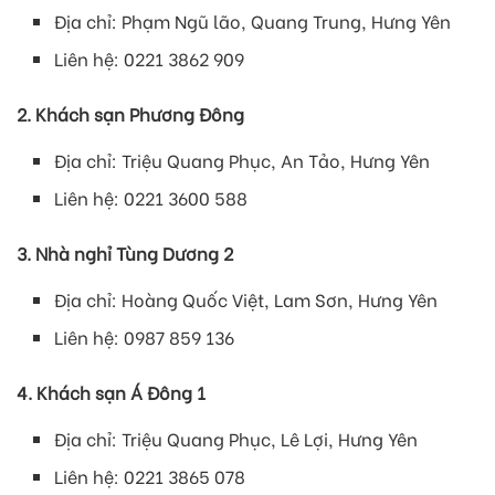
Địa chỉ: Phạm Ngũ lão, Quang Trung, Hưng Yên
Liên hệ: 0221 3862 909
2. Khách sạn Phương Đông
Địa chỉ: Triệu Quang Phục, An Tảo, Hưng Yên
Liên hệ: 0221 3600 588
3. Nhà nghỉ Tùng Dương 2
Địa chỉ: Hoàng Quốc Việt, Lam Sơn, Hưng Yên
Liên hệ: 0987 859 136
4. Khách sạn Á Đông 1
Địa chỉ: Triệu Quang Phục, Lê Lợi, Hưng Yên
Liên hệ: 0221 3865 078