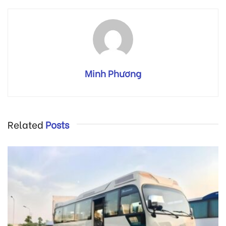
Minh Phương
Related
Posts