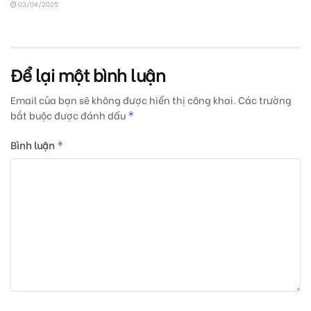
03/04/2025
Để lại một bình luận
Email của bạn sẽ không được hiển thị công khai.
Các trường
bắt buộc được đánh dấu
*
Bình luận
*