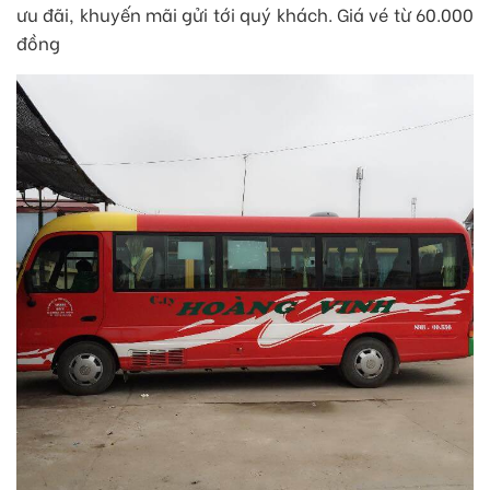
ưu đãi, khuyến mãi gửi tới quý khách. Giá vé từ 60.000
đồng